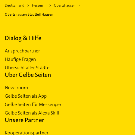
Deutschland
Hessen
Obertshausen
Obertshausen Stadtteil Hausen
Dialog & Hilfe
Ansprechpartner
Häufige Fragen
Übersicht aller Städte
Über Gelbe Seiten
Newsroom
Gelbe Seiten als App
Gelbe Seiten für Messenger
Gelbe Seiten als Alexa Skill
Unsere Partner
Kooperationspartner