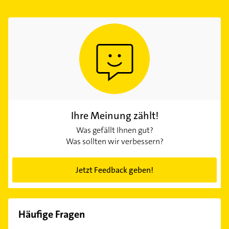
Ihre Meinung zählt!
Was gefällt Ihnen gut?
Was sollten wir verbessern?
Jetzt Feedback geben!
Häufige Fragen