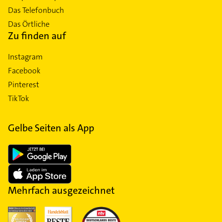
Das Telefonbuch
Das Örtliche
Zu finden auf
Instagram
Facebook
Pinterest
TikTok
Gelbe Seiten als App
Mehrfach ausgezeichnet