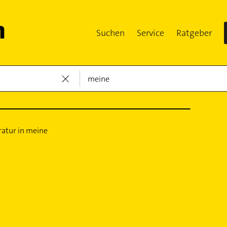
Suchen
Service
Ratgeber