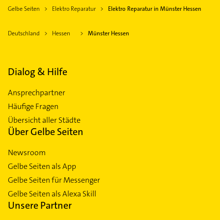
Gelbe Seiten
Elektro Reparatur
Elektro Reparatur in Münster Hessen
Deutschland
Hessen
Münster Hessen
Dialog & Hilfe
Ansprechpartner
Häufige Fragen
Übersicht aller Städte
Über Gelbe Seiten
Newsroom
Gelbe Seiten als App
Gelbe Seiten für Messenger
Gelbe Seiten als Alexa Skill
Unsere Partner