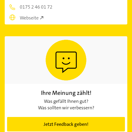
0175 2 46 01 72
Webseite
Ihre Meinung zählt!
Was gefällt Ihnen gut?
Was sollten wir verbessern?
Jetzt Feedback geben!