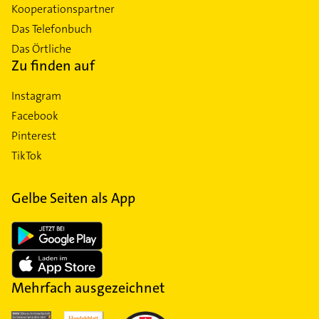
Kooperationspartner
Das Telefonbuch
Das Örtliche
Zu finden auf
Instagram
Facebook
Pinterest
TikTok
Gelbe Seiten als App
Mehrfach ausgezeichnet