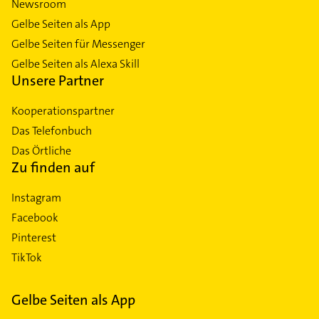
Newsroom
Gelbe Seiten als App
Gelbe Seiten für Messenger
Gelbe Seiten als Alexa Skill
Unsere Partner
Kooperationspartner
Das Telefonbuch
Das Örtliche
Zu finden auf
Instagram
Facebook
Pinterest
TikTok
Gelbe Seiten als App