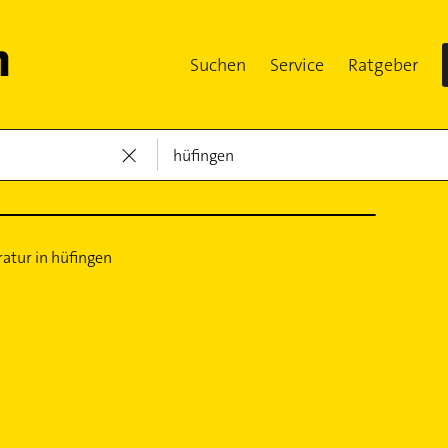
Suchen
Service
Ratgeber