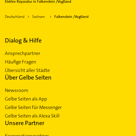
Elektro Reparatur in Falkenstein /Vogtland
Deutschland
Sachsen
Falkenstein /Vogtland
Dialog & Hilfe
Ansprechpartner
Häufige Fragen
Übersicht aller Städte
Über Gelbe Seiten
Newsroom
Gelbe Seiten als App
Gelbe Seiten für Messenger
Gelbe Seiten als Alexa Skill
Unsere Partner
Kooperationspartner