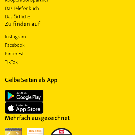
Das Telefonbuch
Das Örtliche
Zu finden auf
Instagram
Facebook
Pinterest
TikTok
Gelbe Seiten als App
Mehrfach ausgezeichnet