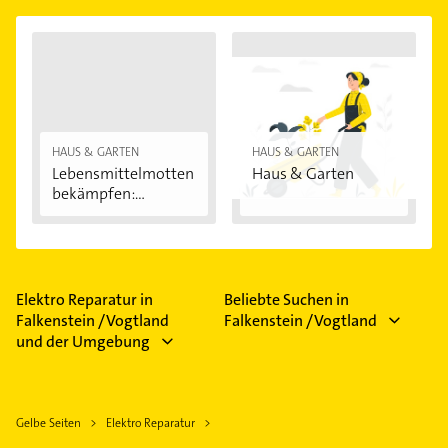
HAUS & GARTEN
HAUS & GARTEN
Lebensmittelmotten
Haus & Garten
bekämpfen:...
Elektro Reparatur in
Beliebte Suchen in
Falkenstein /Vogtland
Falkenstein /Vogtland
und der Umgebung
Gelbe Seiten
Elektro Reparatur