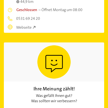
44,9 km
Geschlossen
–
Öffnet Montag um 08:00
0531 69 24 20
Webseite
Ihre Meinung zählt!
Was gefällt Ihnen gut?
Was sollten wir verbessern?