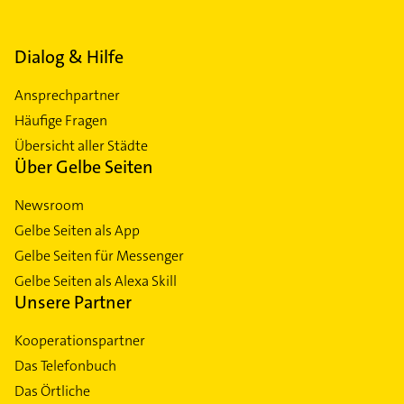
Dialog & Hilfe
Ansprechpartner
Häufige Fragen
Übersicht aller Städte
Über Gelbe Seiten
Newsroom
Gelbe Seiten als App
Gelbe Seiten für Messenger
Gelbe Seiten als Alexa Skill
Unsere Partner
Kooperationspartner
Das Telefonbuch
Das Örtliche