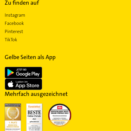
Zu finden auf
Instagram
Facebook
Pinterest
TikTok
Gelbe Seiten als App
Mehrfach ausgezeichnet