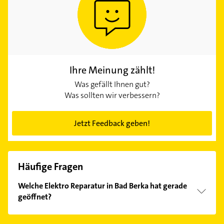
Ihre Meinung zählt!
Was gefällt Ihnen gut?
Was sollten wir verbessern?
Jetzt Feedback geben!
Häufige Fragen
Welche Elektro Reparatur in Bad Berka hat gerade
geöffnet?
Im Anbieter-Bereich finden Sie alle
Öffnungszeiten
.