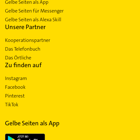
Gelbe Seiten als App
Gelbe Seiten für Messenger
Gelbe Seiten als Alexa Skill
Unsere Partner
Kooperationspartner
Das Telefonbuch
Das Örtliche
Zu finden auf
Instagram
Facebook
Pinterest
TikTok
Gelbe Seiten als App