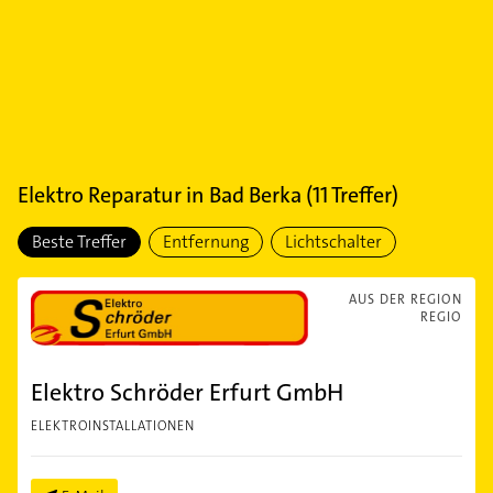
Elektro Reparatur
in
Bad Berka
(
11
Treffer)
Beste Treffer
Entfernung
Lichtschalter
AUS DER REGION
REGIO
Elektro Schröder Erfurt GmbH
ELEKTROINSTALLATIONEN