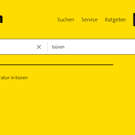
Suchen
Service
Ratgeber