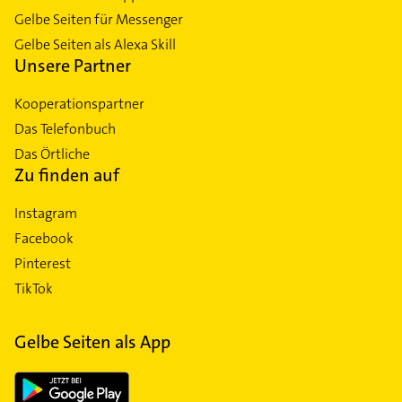
Gelbe Seiten für Messenger
Gelbe Seiten als Alexa Skill
Unsere Partner
Kooperationspartner
Das Telefonbuch
Das Örtliche
Zu finden auf
Instagram
Facebook
Pinterest
TikTok
Gelbe Seiten als App