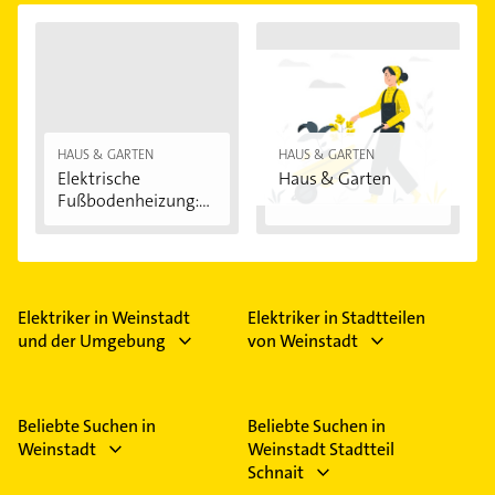
HAUS & GARTEN
HAUS & GARTEN
Elektrische
Haus & Garten
Fußbodenheizung:
Vorteile...
Elektriker in Weinstadt
Elektriker in Stadtteilen
und der Umgebung
von Weinstadt
Beliebte Suchen in
Beliebte Suchen in
Weinstadt
Weinstadt Stadtteil
Schnait