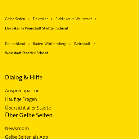
Gelbe Seiten
Elektriker
Elektriker in Weinstadt
Elektriker in Weinstadt Stadtteil Schnait
Deutschland
Baden-Württemberg
Weinstadt
Weinstadt Stadtteil Schnait
Dialog & Hilfe
Ansprechpartner
Häufige Fragen
Übersicht aller Städte
Über Gelbe Seiten
Newsroom
Gelbe Seiten als App