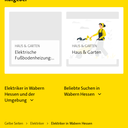
HAUS & GARTEN
HAUS & GARTEN
Elektrische
Haus & Garten
Fußbodenheizung:
Vorteile...
Elektriker in Wabern
Beliebte Suchen in
Hessen und der
Wabern Hessen
Umgebung
Gelbe Seiten
Elektriker
Elektriker in Wabern Hessen