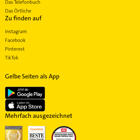
Das Telefonbuch
Das Örtliche
Zu finden auf
Instagram
Facebook
Pinterest
TikTok
Gelbe Seiten als App
Mehrfach ausgezeichnet