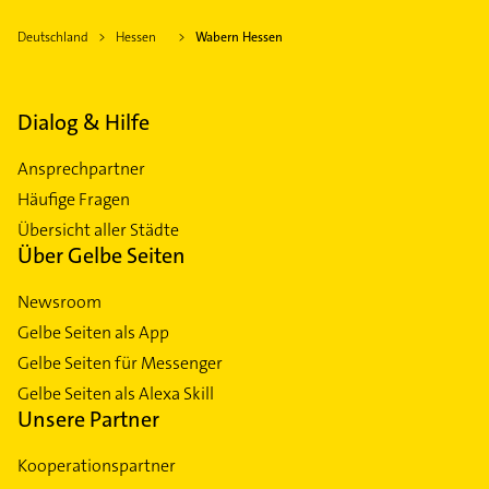
Deutschland
Hessen
Wabern Hessen
Dialog & Hilfe
Ansprechpartner
Häufige Fragen
Übersicht aller Städte
Über Gelbe Seiten
Newsroom
Gelbe Seiten als App
Gelbe Seiten für Messenger
Gelbe Seiten als Alexa Skill
Unsere Partner
Kooperationspartner