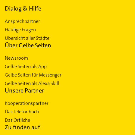
Dialog & Hilfe
Ansprechpartner
Häufige Fragen
Übersicht aller Städte
Über Gelbe Seiten
Newsroom
Gelbe Seiten als App
Gelbe Seiten für Messenger
Gelbe Seiten als Alexa Skill
Unsere Partner
Kooperationspartner
Das Telefonbuch
Das Örtliche
Zu finden auf