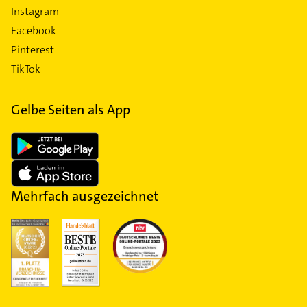
Instagram
Facebook
Pinterest
TikTok
Gelbe Seiten als App
Mehrfach ausgezeichnet