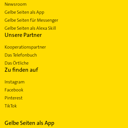
Newsroom
Gelbe Seiten als App
Gelbe Seiten für Messenger
Gelbe Seiten als Alexa Skill
Unsere Partner
Kooperationspartner
Das Telefonbuch
Das Örtliche
Zu finden auf
Instagram
Facebook
Pinterest
TikTok
Gelbe Seiten als App