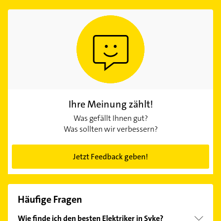
Ihre Meinung zählt!
Was gefällt Ihnen gut?
Was sollten wir verbessern?
Jetzt Feedback geben!
Häufige Fragen
Wie finde ich den besten Elektriker in Syke?