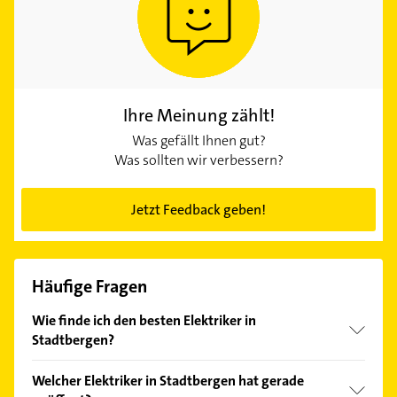
Ihre Meinung zählt!
Was gefällt Ihnen gut?
Was sollten wir verbessern?
Jetzt Feedback geben!
Häufige Fragen
Wie finde ich den besten Elektriker in
Stadtbergen?
Vergleichen Sie alle Anbieter anhand echter
Welcher Elektriker in Stadtbergen hat gerade
Kundenmeinungen und profitieren Sie von den