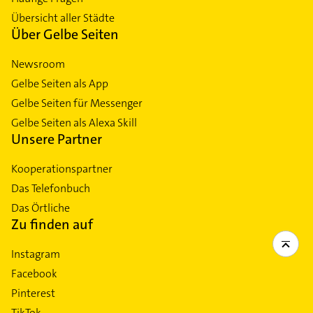
Übersicht aller Städte
Über Gelbe Seiten
Newsroom
Gelbe Seiten als App
Gelbe Seiten für Messenger
Gelbe Seiten als Alexa Skill
Unsere Partner
Kooperationspartner
Das Telefonbuch
Das Örtliche
Zu finden auf
Instagram
Facebook
Pinterest
TikTok