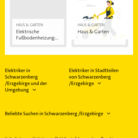
HAUS & GARTEN
HAUS & GARTEN
Elektrische
Haus & Garten
Fußbodenheizung:
Vorteile...
Elektriker in
Elektriker in Stadtteilen
Schwarzenberg
von Schwarzenberg
/Erzgebirge und der
/Erzgebirge
Umgebung
Beliebte Suchen in Schwarzenberg /Erzgebirge