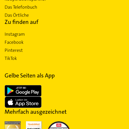
Das Telefonbuch
Das Örtliche
Zu finden auf
Instagram
Facebook
Pinterest
TikTok
Gelbe Seiten als App
Mehrfach ausgezeichnet