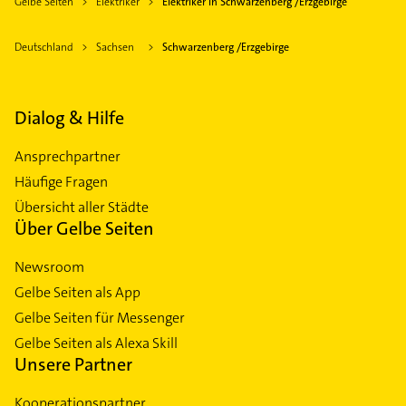
Gelbe Seiten
Elektriker
Elektriker in Schwarzenberg /Erzgebirge
Deutschland
Sachsen
Schwarzenberg /Erzgebirge
Dialog & Hilfe
Ansprechpartner
Häufige Fragen
Übersicht aller Städte
Über Gelbe Seiten
Newsroom
Gelbe Seiten als App
Gelbe Seiten für Messenger
Gelbe Seiten als Alexa Skill
Unsere Partner
Kooperationspartner