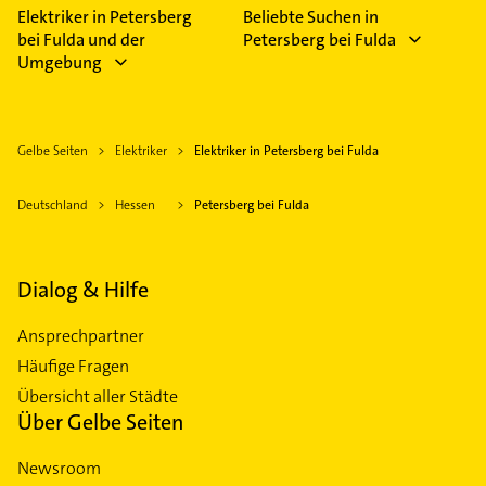
Elektriker in Petersberg
Beliebte Suchen in
bei Fulda und der
Petersberg bei Fulda
Umgebung
Gelbe Seiten
Elektriker
Elektriker in Petersberg bei Fulda
Deutschland
Hessen
Petersberg bei Fulda
Dialog & Hilfe
Ansprechpartner
Häufige Fragen
Übersicht aller Städte
Über Gelbe Seiten
Newsroom