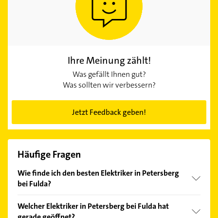
Ihre Meinung zählt!
Was gefällt Ihnen gut?
Was sollten wir verbessern?
Jetzt Feedback geben!
Häufige Fragen
Wie finde ich den besten Elektriker in Petersberg
bei Fulda?
Vergleichen Sie alle Anbieter anhand echter
Welcher Elektriker in Petersberg bei Fulda hat
Kundenmeinungen und profitieren Sie von den
gerade geöffnet?