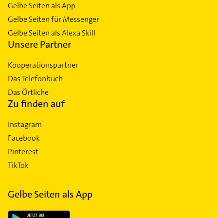
Gelbe Seiten als App
Gelbe Seiten für Messenger
Gelbe Seiten als Alexa Skill
Unsere Partner
Kooperationspartner
Das Telefonbuch
Das Örtliche
Zu finden auf
Instagram
Facebook
Pinterest
TikTok
Gelbe Seiten als App