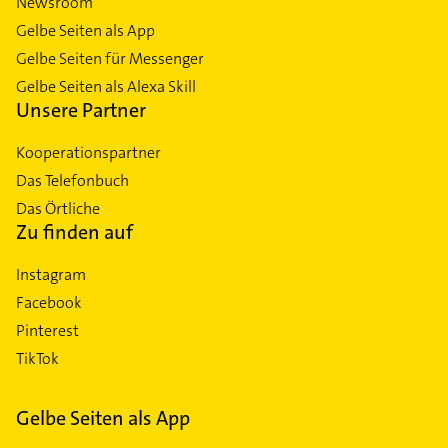
Newsroom
Gelbe Seiten als App
Gelbe Seiten für Messenger
Gelbe Seiten als Alexa Skill
Unsere Partner
Kooperationspartner
Das Telefonbuch
Das Örtliche
Zu finden auf
Instagram
Facebook
Pinterest
TikTok
Gelbe Seiten als App