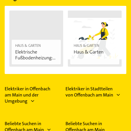
HAUS & GARTEN
HAUS & GARTEN
Elektrische
Haus & Garten
Fußbodenheizung:
Vorteile...
Elektriker in Offenbach
Elektriker in Stadtteilen
am Main und der
von Offenbach am Main
Umgebung
Beliebte Suchen in
Beliebte Suchen in
Offenbach am Main
Offenbach am Main