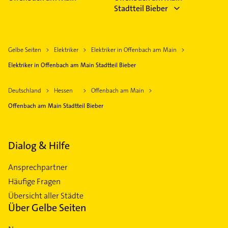
Stadtteil Bieber
Gelbe Seiten
Elektriker
Elektriker in Offenbach am Main
Elektriker in Offenbach am Main Stadtteil Bieber
Deutschland
Hessen
Offenbach am Main
Offenbach am Main Stadtteil Bieber
Dialog & Hilfe
Ansprechpartner
Häufige Fragen
Übersicht aller Städte
Über Gelbe Seiten