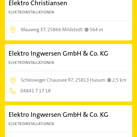
Elektro Christiansen
ELEKTROINSTALLATIONEN
Mauweg 37,
25866 Mildstedt
564 m
Elektro Ingwersen GmbH & Co. KG
ELEKTROINSTALLATIONEN
Schleswiger Chaussee 97,
25813 Husum
2,5 km
04841 7 17 18
Elektro Ingwersen GmbH & Co. KG
ELEKTROINSTALLATIONEN