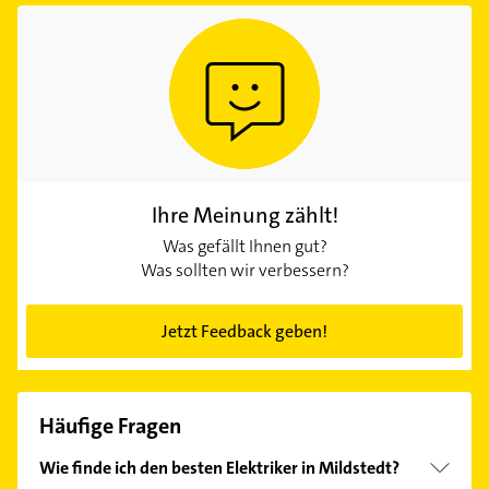
Ihre Meinung zählt!
Was gefällt Ihnen gut?
Was sollten wir verbessern?
Jetzt Feedback geben!
Häufige Fragen
Wie finde ich den besten Elektriker in Mildstedt?