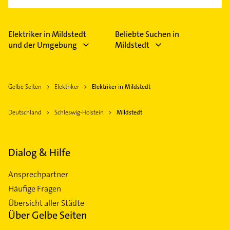
Elektriker in Mildstedt
Beliebte Suchen in
und der Umgebung
Mildstedt
Gelbe Seiten
Elektriker
Elektriker in Mildstedt
Deutschland
Schleswig-Holstein
Mildstedt
Dialog & Hilfe
Ansprechpartner
Häufige Fragen
Übersicht aller Städte
Über Gelbe Seiten