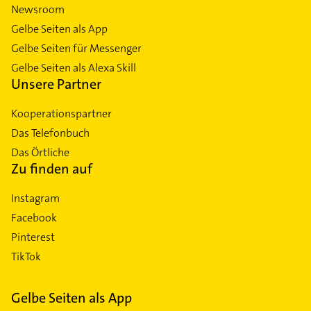
Newsroom
Gelbe Seiten als App
Gelbe Seiten für Messenger
Gelbe Seiten als Alexa Skill
Unsere Partner
Kooperationspartner
Das Telefonbuch
Das Örtliche
Zu finden auf
Instagram
Facebook
Pinterest
TikTok
Gelbe Seiten als App