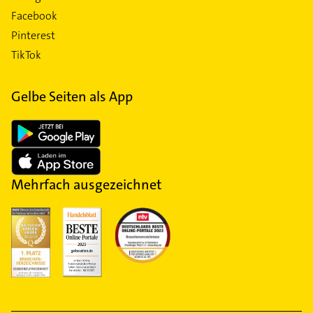
Facebook
Pinterest
TikTok
Gelbe Seiten als App
Mehrfach ausgezeichnet