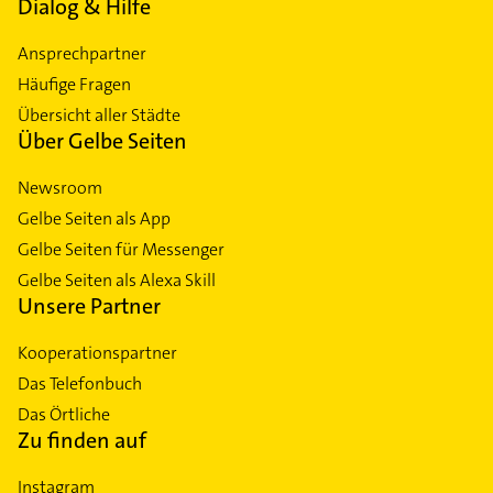
Dialog & Hilfe
Ansprechpartner
Häufige Fragen
Übersicht aller Städte
Über Gelbe Seiten
Newsroom
Gelbe Seiten als App
Gelbe Seiten für Messenger
Gelbe Seiten als Alexa Skill
Unsere Partner
Kooperationspartner
Das Telefonbuch
Das Örtliche
Zu finden auf
Instagram