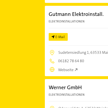
Gutmann Elektroinstall.
ELEKTROINSTALLATIONEN
E-Mail
Sudetensiedlung 1,
63533 Ma
06182 78 64 80
Webseite
Werner GmbH
ELEKTROINSTALLATIONEN