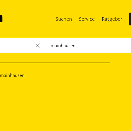
Suchen
Service
Ratgeber