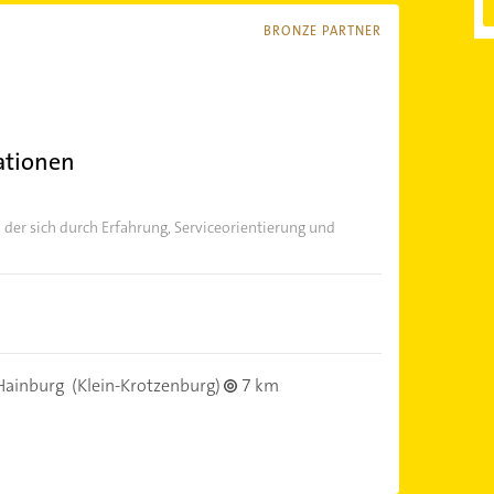
BRONZE PARTNER
lationen
, der sich durch Erfahrung, Serviceorientierung und
Hainburg
(Klein-Krotzenburg)
7 km