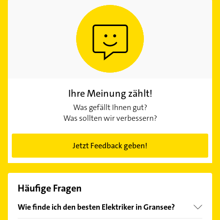
Ihre Meinung zählt!
Was gefällt Ihnen gut?
Was sollten wir verbessern?
Jetzt Feedback geben!
Häufige Fragen
Wie finde ich den besten Elektriker in Gransee?