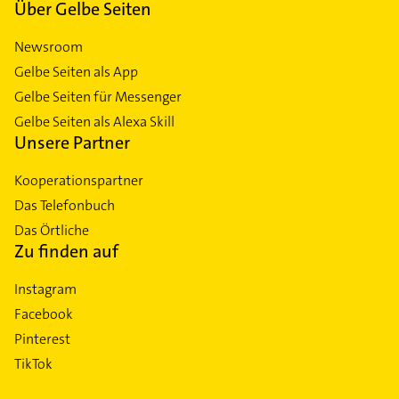
Über Gelbe Seiten
Newsroom
Gelbe Seiten als App
Gelbe Seiten für Messenger
Gelbe Seiten als Alexa Skill
Unsere Partner
Kooperationspartner
Das Telefonbuch
Das Örtliche
Zu finden auf
Instagram
Facebook
Pinterest
TikTok