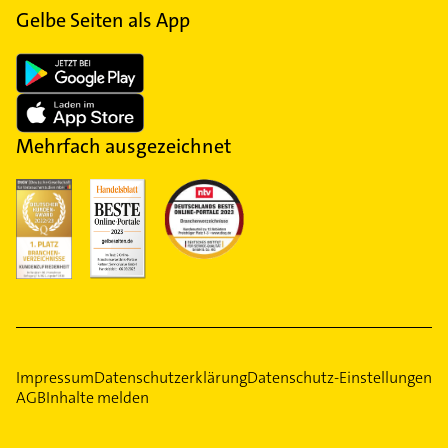
Gelbe Seiten als App
Mehrfach ausgezeichnet
Impressum
Datenschutzerklärung
Datenschutz-Einstellungen
AGB
Inhalte melden