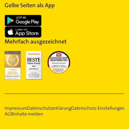
Gelbe Seiten als App
Mehrfach ausgezeichnet
Impressum
Datenschutzerklärung
Datenschutz-Einstellungen
AGB
Inhalte melden