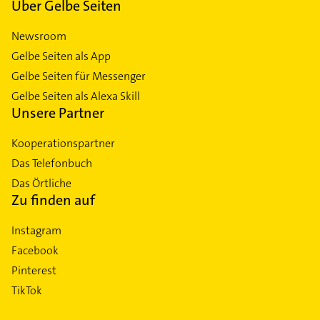
Über Gelbe Seiten
Newsroom
Gelbe Seiten als App
Gelbe Seiten für Messenger
Gelbe Seiten als Alexa Skill
Unsere Partner
Kooperationspartner
Das Telefonbuch
Das Örtliche
Zu finden auf
Instagram
Facebook
Pinterest
TikTok