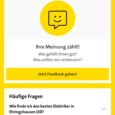
Ihre Meinung zählt!
Was gefällt Ihnen gut?
Was sollten wir verbessern?
Jetzt Feedback geben!
Häufige Fragen
Wie finde ich den besten Elektriker in
Ehringshausen Dill?