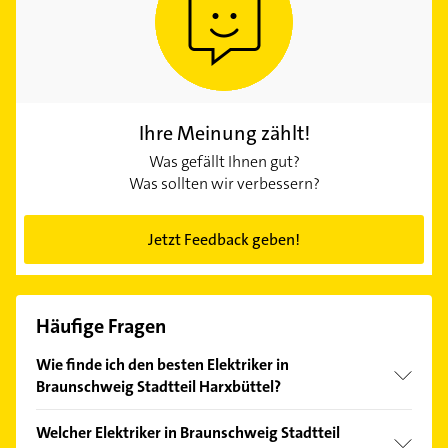
Ihre Meinung zählt!
Was gefällt Ihnen gut?
Was sollten wir verbessern?
Jetzt Feedback geben!
Häufige Fragen
Wie finde ich den besten Elektriker in
Braunschweig Stadtteil Harxbüttel?
Vergleichen Sie alle Anbieter anhand echter
Welcher Elektriker in Braunschweig Stadtteil
Kundenmeinungen und profitieren Sie von den