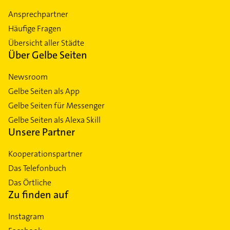
Ansprechpartner
Häufige Fragen
Übersicht aller Städte
Über Gelbe Seiten
Newsroom
Gelbe Seiten als App
Gelbe Seiten für Messenger
Gelbe Seiten als Alexa Skill
Unsere Partner
Kooperationspartner
Das Telefonbuch
Das Örtliche
Zu finden auf
Instagram