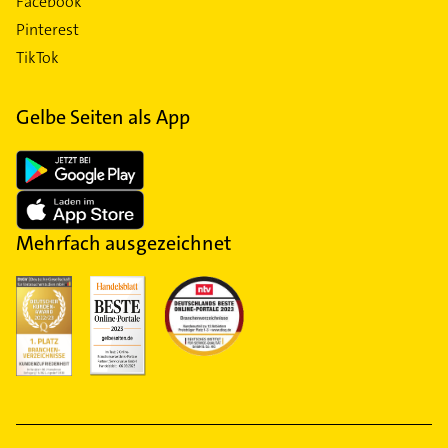
Facebook
Pinterest
TikTok
Gelbe Seiten als App
Mehrfach ausgezeichnet