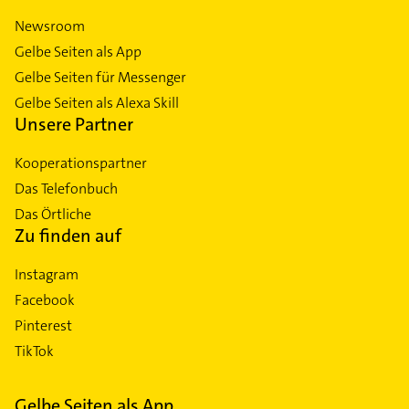
Newsroom
Gelbe Seiten als App
Gelbe Seiten für Messenger
Gelbe Seiten als Alexa Skill
Unsere Partner
Kooperationspartner
Das Telefonbuch
Das Örtliche
Zu finden auf
Instagram
Facebook
Pinterest
TikTok
Gelbe Seiten als App