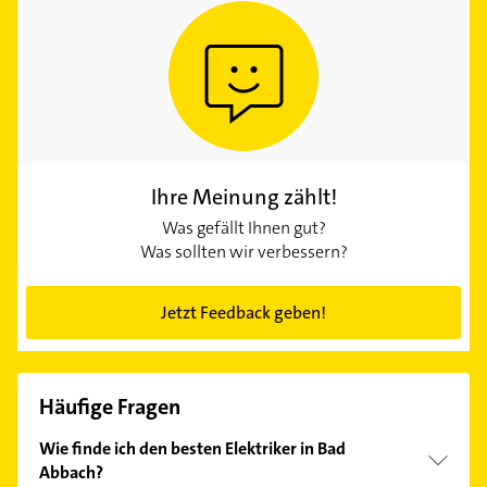
Ihre Meinung zählt!
Was gefällt Ihnen gut?
Was sollten wir verbessern?
Jetzt Feedback geben!
Häufige Fragen
Wie finde ich den besten Elektriker in Bad
Abbach?