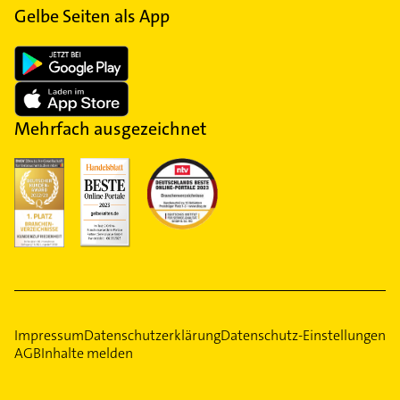
Gelbe Seiten als App
Mehrfach ausgezeichnet
Impressum
Datenschutzerklärung
Datenschutz-Einstellungen
AGB
Inhalte melden