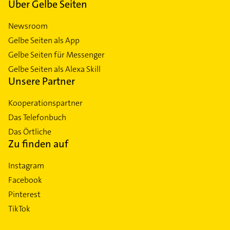
Über Gelbe Seiten
Newsroom
Gelbe Seiten als App
Gelbe Seiten für Messenger
Gelbe Seiten als Alexa Skill
Unsere Partner
Kooperationspartner
Das Telefonbuch
Das Örtliche
Zu finden auf
Instagram
Facebook
Pinterest
TikTok