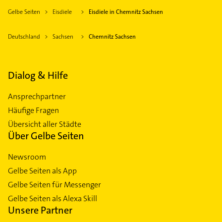
Gelbe Seiten
Eisdiele
Eisdiele in Chemnitz Sachsen
Deutschland
Sachsen
Chemnitz Sachsen
Dialog & Hilfe
Ansprechpartner
Häufige Fragen
Übersicht aller Städte
Über Gelbe Seiten
Newsroom
Gelbe Seiten als App
Gelbe Seiten für Messenger
Gelbe Seiten als Alexa Skill
Unsere Partner