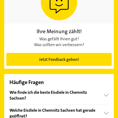
Ihre Meinung zählt!
Was gefällt Ihnen gut?
Was sollten wir verbessern?
Jetzt Feedback geben!
Häufige Fragen
Wie finde ich die beste Eisdiele in Chemnitz
Sachsen?
Vergleichen Sie alle Anbieter anhand echter
Welche Eisdiele in Chemnitz Sachsen hat gerade
Kundenmeinungen und profitieren Sie von den
geöffnet?