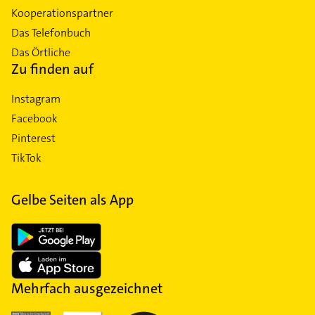
Kooperationspartner
Das Telefonbuch
Das Örtliche
Zu finden auf
Instagram
Facebook
Pinterest
TikTok
Gelbe Seiten als App
Mehrfach ausgezeichnet