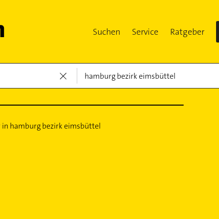
Suchen
Service
Ratgeber