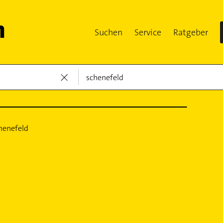
Suchen
Service
Ratgeber