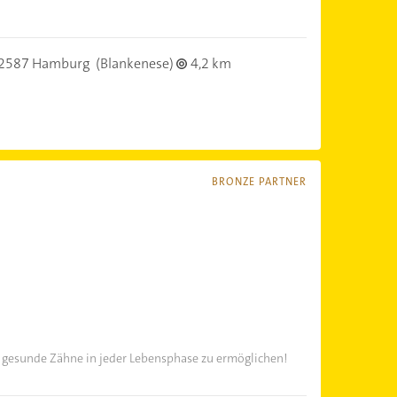
2587 Hamburg
(Blankenese)
4,2 km
BRONZE PARTNER
d gesunde Zähne in jeder Lebensphase zu ermöglichen!