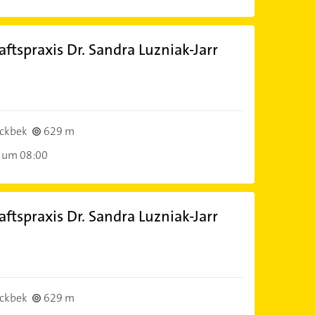
tspraxis Dr. Sandra Luzniak-Jarr
ckbek
629 m
 um 08:00
tspraxis Dr. Sandra Luzniak-Jarr
ckbek
629 m