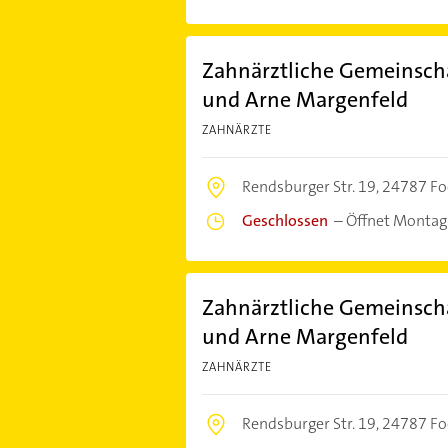
Zahnärztliche Gemeinschaf
und Arne Margenfeld
ZAHNÄRZTE
Rendsburger Str. 19,
24787 Fo
Geschlossen
–
Öffnet Montag
Zahnärztliche Gemeinschaf
und Arne Margenfeld
ZAHNÄRZTE
Rendsburger Str. 19,
24787 Fo