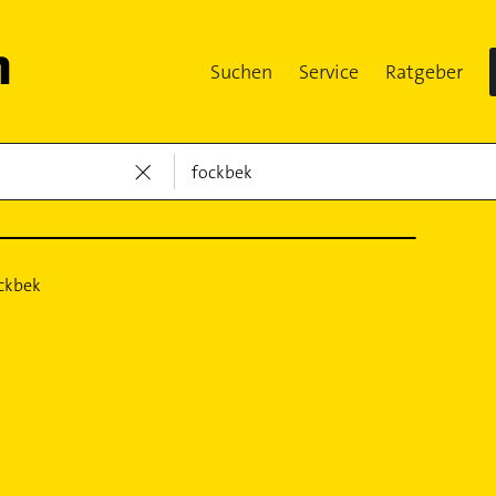
Suchen
Service
Ratgeber