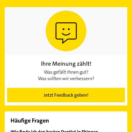
Ihre Meinung zählt!
Was gefällt Ihnen gut?
Was sollten wir verbessern?
Jetzt Feedback geben!
Häufige Fragen
Wie finde ich den besten Dentist in Ehingen