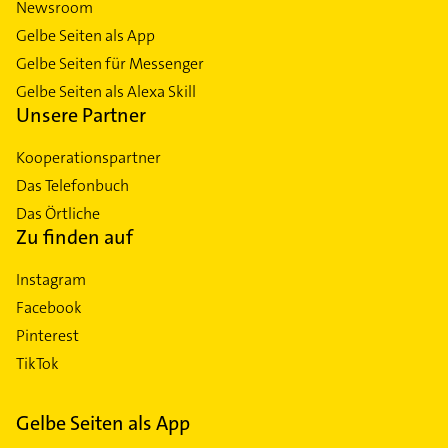
Newsroom
Gelbe Seiten als App
Gelbe Seiten für Messenger
Gelbe Seiten als Alexa Skill
Unsere Partner
Kooperationspartner
Das Telefonbuch
Das Örtliche
Zu finden auf
Instagram
Facebook
Pinterest
TikTok
Gelbe Seiten als App