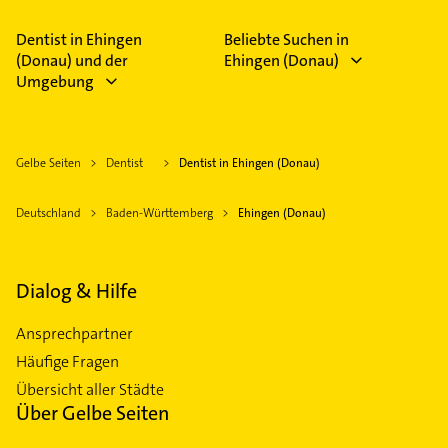
Dentist in Ehingen
Beliebte Suchen in
(Donau) und der
Ehingen (Donau)
Umgebung
Gelbe Seiten
Dentist
Dentist in Ehingen (Donau)
Deutschland
Baden-Württemberg
Ehingen (Donau)
Dialog & Hilfe
Ansprechpartner
Häufige Fragen
Übersicht aller Städte
Über Gelbe Seiten