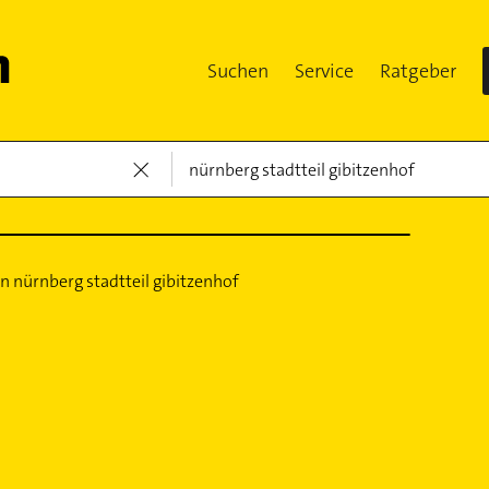
Suchen
Service
Ratgeber