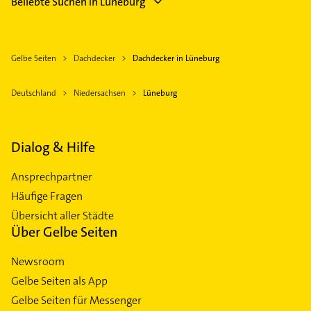
Beliebte Suchen in Lüneburg
Gelbe Seiten
Dachdecker
Dachdecker in Lüneburg
Deutschland
Niedersachsen
Lüneburg
Dialog & Hilfe
Ansprechpartner
Häufige Fragen
Übersicht aller Städte
Über Gelbe Seiten
Newsroom
Gelbe Seiten als App
Gelbe Seiten für Messenger