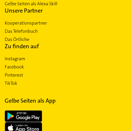
Gelbe Seiten als Alexa Skill
Unsere Partner
Kooperationspartner
Das Telefonbuch
Das Örtliche
Zu finden auf
Instagram
Facebook
Pinterest
TikTok
Gelbe Seiten als App