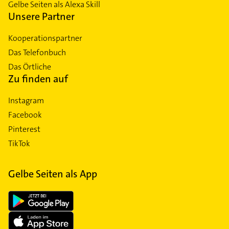
Gelbe Seiten als Alexa Skill
Unsere Partner
Kooperationspartner
Das Telefonbuch
Das Örtliche
Zu finden auf
Instagram
Facebook
Pinterest
TikTok
Gelbe Seiten als App