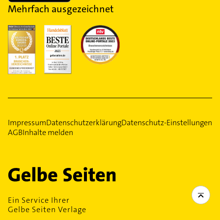
Mehrfach ausgezeichnet
Impressum
Datenschutzerklärung
Datenschutz-Einstellungen
AGB
Inhalte melden
Ein Service Ihrer
Gelbe Seiten Verlage