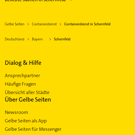
Gelbe Seiten
Containerdienst
Containerdienst in Schernfeld
Deutschland
Bayern
Schernfeld
Dialog & Hilfe
Ansprechpartner
Häufige Fragen
Übersicht aller Städte
Über Gelbe Seiten
Newsroom
Gelbe Seiten als App
Gelbe Seiten für Messenger