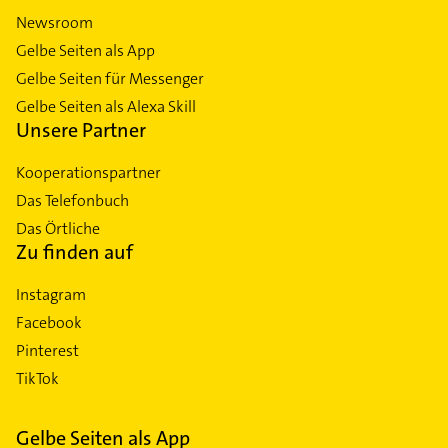
Newsroom
Gelbe Seiten als App
Gelbe Seiten für Messenger
Gelbe Seiten als Alexa Skill
Unsere Partner
Kooperationspartner
Das Telefonbuch
Das Örtliche
Zu finden auf
Instagram
Facebook
Pinterest
TikTok
Gelbe Seiten als App