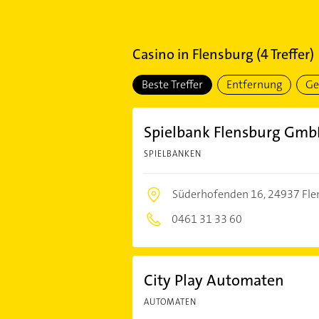
Casino
in
Flensburg
(
4
Treffer)
Beste Treffer
Entfernung
Ge
Spielbank Flensburg Gmb
SPIELBANKEN
Süderhofenden 16,
24937 Fle
0461 31 33 60
City Play Automaten
AUTOMATEN