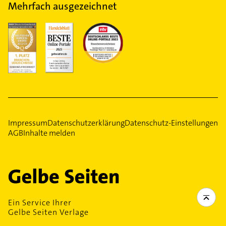
Mehrfach ausgezeichnet
Impressum
Datenschutzerklärung
Datenschutz-Einstellungen
AGB
Inhalte melden
Ein Service Ihrer
Gelbe Seiten Verlage