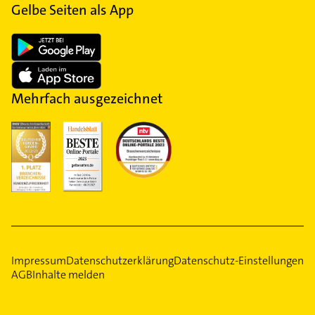
Gelbe Seiten als App
Mehrfach ausgezeichnet
Impressum
Datenschutzerklärung
Datenschutz-Einstellungen
AGB
Inhalte melden