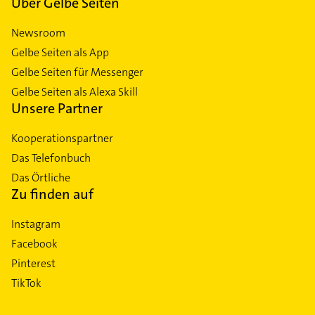
Über Gelbe Seiten
Newsroom
Gelbe Seiten als App
Gelbe Seiten für Messenger
Gelbe Seiten als Alexa Skill
Unsere Partner
Kooperationspartner
Das Telefonbuch
Das Örtliche
Zu finden auf
Instagram
Facebook
Pinterest
TikTok