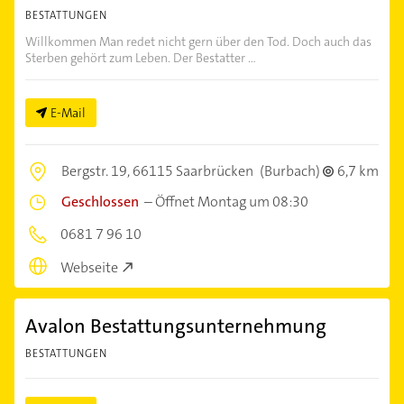
BESTATTUNGEN
Willkommen Man redet nicht gern über den Tod. Doch auch das
Sterben gehört zum Leben. Der Bestatter ...
E-Mail
Bergstr. 19,
66115 Saarbrücken
(Burbach)
6,7 km
Geschlossen
–
Öffnet Montag um 08:30
0681 7 96 10
Webseite
Avalon Bestattungsunternehmung
BESTATTUNGEN