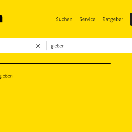
Suchen
Service
Ratgeber