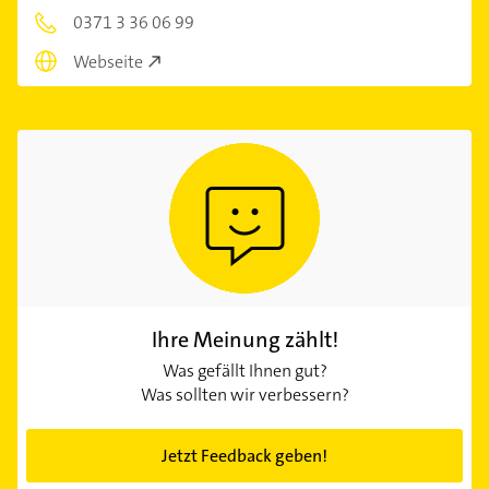
0371 3 36 06 99
Webseite
Ihre Meinung zählt!
Was gefällt Ihnen gut?
Was sollten wir verbessern?
Jetzt Feedback geben!