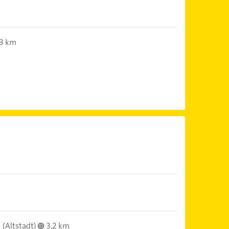
3 km
(Altstadt)
3,2 km