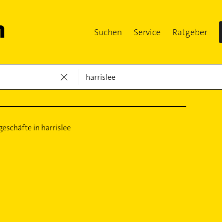
Suchen
Service
Ratgeber