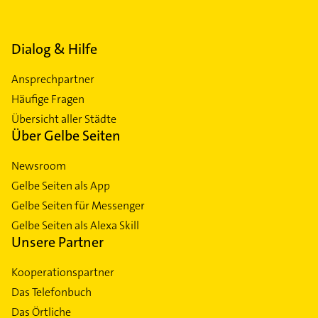
Dialog & Hilfe
Ansprechpartner
Häufige Fragen
Übersicht aller Städte
Über Gelbe Seiten
Newsroom
Gelbe Seiten als App
Gelbe Seiten für Messenger
Gelbe Seiten als Alexa Skill
Unsere Partner
Kooperationspartner
Das Telefonbuch
Das Örtliche