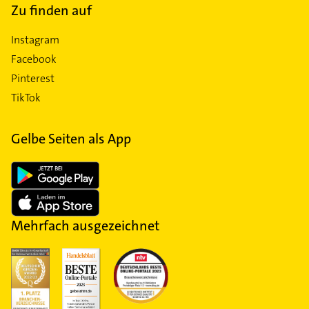
Zu finden auf
Instagram
Facebook
Pinterest
TikTok
Gelbe Seiten als App
Mehrfach ausgezeichnet