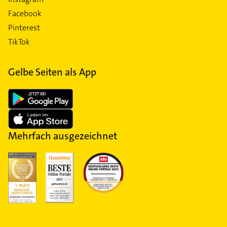
Facebook
Pinterest
TikTok
Gelbe Seiten als App
Mehrfach ausgezeichnet