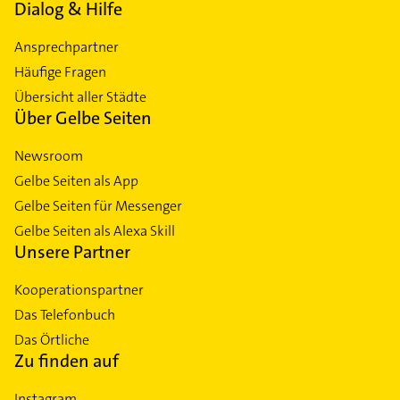
Dialog & Hilfe
Ansprechpartner
Häufige Fragen
Übersicht aller Städte
Über Gelbe Seiten
Newsroom
Gelbe Seiten als App
Gelbe Seiten für Messenger
Gelbe Seiten als Alexa Skill
Unsere Partner
Kooperationspartner
Das Telefonbuch
Das Örtliche
Zu finden auf
Instagram