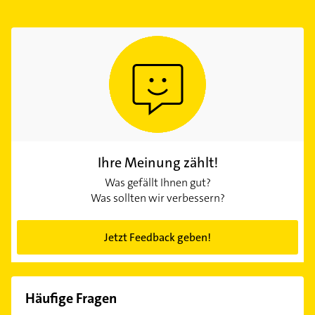
Ihre Meinung zählt!
Was gefällt Ihnen gut?
Was sollten wir verbessern?
Jetzt Feedback geben!
Häufige Fragen