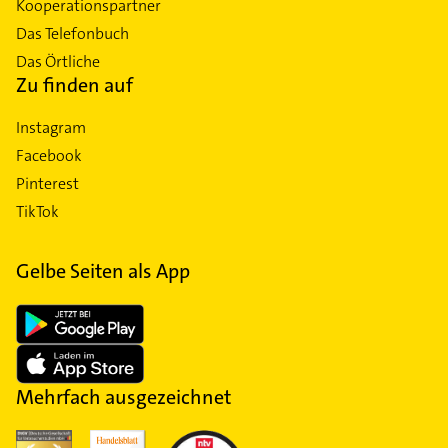
Kooperationspartner
Das Telefonbuch
Das Örtliche
Zu finden auf
Instagram
Facebook
Pinterest
TikTok
Gelbe Seiten als App
Mehrfach ausgezeichnet