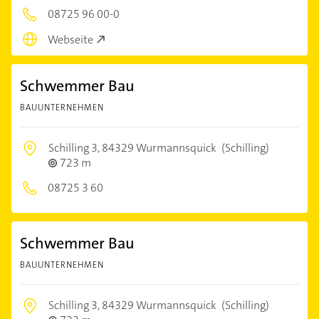
08725 96 00-0
Webseite
Schwemmer Bau
BAUUNTERNEHMEN
Schilling 3,
84329 Wurmannsquick
(Schilling)
723 m
08725 3 60
Schwemmer Bau
BAUUNTERNEHMEN
Schilling 3,
84329 Wurmannsquick
(Schilling)