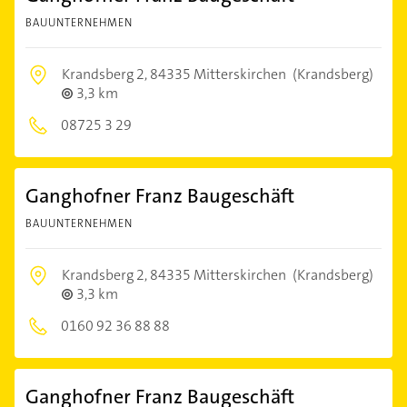
BAUUNTERNEHMEN
Krandsberg 2,
84335 Mitterskirchen
(Krandsberg)
3,3 km
08725 3 29
Ganghofner Franz Baugeschäft
BAUUNTERNEHMEN
Krandsberg 2,
84335 Mitterskirchen
(Krandsberg)
3,3 km
0160 92 36 88 88
Ganghofner Franz Baugeschäft