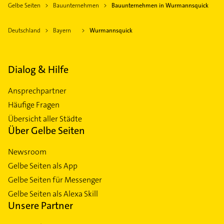
Gelbe Seiten
Bauunternehmen
Bauunternehmen in Wurmannsquick
Deutschland
Bayern
Wurmannsquick
Dialog & Hilfe
Ansprechpartner
Häufige Fragen
Übersicht aller Städte
Über Gelbe Seiten
Newsroom
Gelbe Seiten als App
Gelbe Seiten für Messenger
Gelbe Seiten als Alexa Skill
Unsere Partner