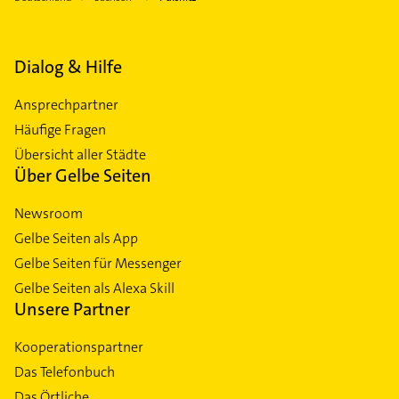
Dialog & Hilfe
Ansprechpartner
Häufige Fragen
Übersicht aller Städte
Über Gelbe Seiten
Newsroom
Gelbe Seiten als App
Gelbe Seiten für Messenger
Gelbe Seiten als Alexa Skill
Unsere Partner
Kooperationspartner
Das Telefonbuch
Das Örtliche