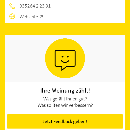
035264 2 23 91
Webseite
Ihre Meinung zählt!
Was gefällt Ihnen gut?
Was sollten wir verbessern?
Jetzt Feedback geben!