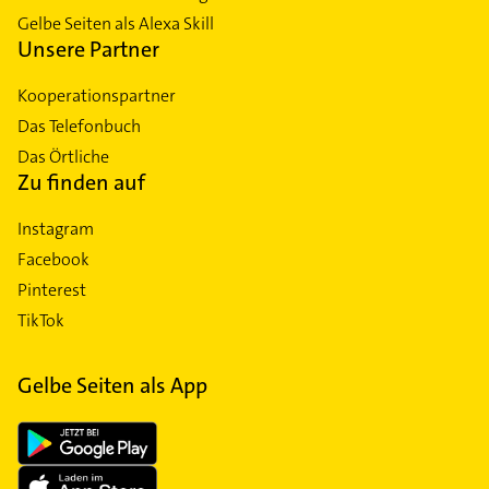
Gelbe Seiten als Alexa Skill
Unsere Partner
Kooperationspartner
Das Telefonbuch
Das Örtliche
Zu finden auf
Instagram
Facebook
Pinterest
TikTok
Gelbe Seiten als App