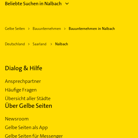
Beliebte Suchen in Nalbach
Gelbe Seiten
Bauunternehmen
Bauunternehmen in Nalbach
Deutschland
Saarland
Nalbach
Dialog & Hilfe
Ansprechpartner
Häufige Fragen
Übersicht aller Städte
Über Gelbe Seiten
Newsroom
Gelbe Seiten als App
Gelbe Seiten für Messenger