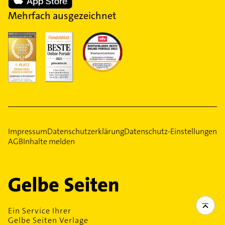
Mehrfach ausgezeichnet
Impressum
Datenschutzerklärung
Datenschutz-Einstellungen
AGB
Inhalte melden
Ein Service Ihrer
Gelbe Seiten Verlage