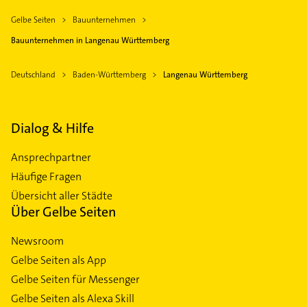
Gelbe Seiten
Bauunternehmen
Bauunternehmen in Langenau Württemberg
Deutschland
Baden-Württemberg
Langenau Württemberg
Dialog & Hilfe
Ansprechpartner
Häufige Fragen
Übersicht aller Städte
Über Gelbe Seiten
Newsroom
Gelbe Seiten als App
Gelbe Seiten für Messenger
Gelbe Seiten als Alexa Skill