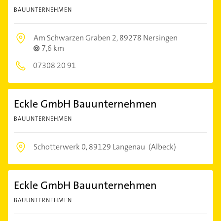
BAUUNTERNEHMEN
Am Schwarzen Graben 2,
89278 Nersingen
7,6 km
07308 20 91
Eckle GmbH Bauunternehmen
BAUUNTERNEHMEN
Schotterwerk 0,
89129 Langenau
(Albeck)
Eckle GmbH Bauunternehmen
BAUUNTERNEHMEN