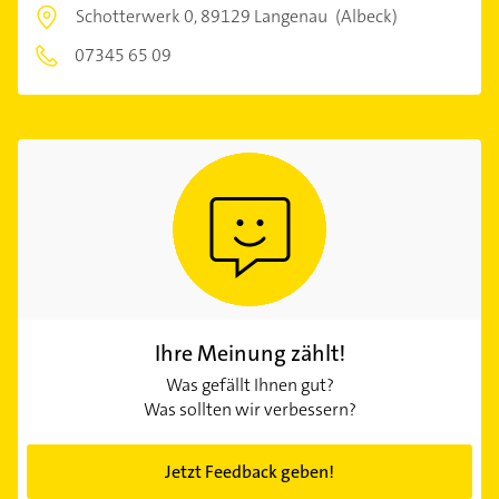
Schotterwerk 0,
89129 Langenau
(Albeck)
07345 65 09
Ihre Meinung zählt!
Was gefällt Ihnen gut?
Was sollten wir verbessern?
Jetzt Feedback geben!