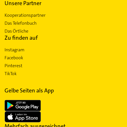
Unsere Partner
Kooperationspartner
Das Telefonbuch
Das Örtliche
Zu finden auf
Instagram
Facebook
Pinterest
TikTok
Gelbe Seiten als App
Mehrfach ausgezeichnet