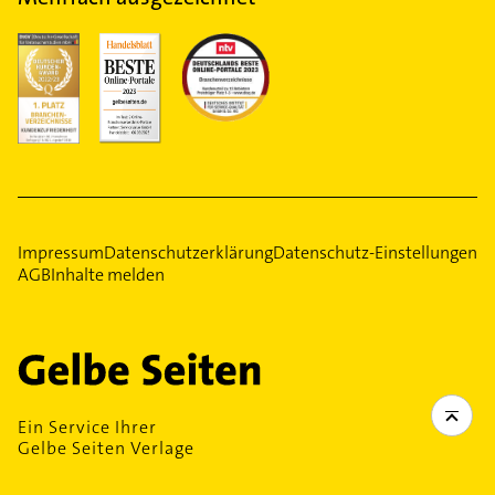
Impressum
Datenschutzerklärung
Datenschutz-Einstellungen
AGB
Inhalte melden
Ein Service Ihrer
Gelbe Seiten Verlage