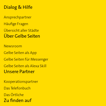
Dialog & Hilfe
Ansprechpartner
Häufige Fragen
Übersicht aller Städte
Über Gelbe Seiten
Newsroom
Gelbe Seiten als App
Gelbe Seiten für Messenger
Gelbe Seiten als Alexa Skill
Unsere Partner
Kooperationspartner
Das Telefonbuch
Das Örtliche
Zu finden auf