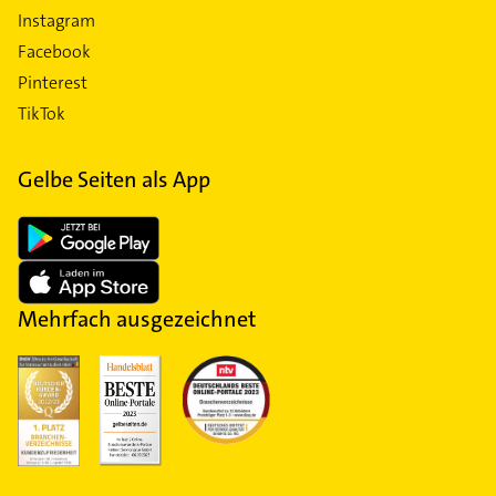
Instagram
Facebook
Pinterest
TikTok
Gelbe Seiten als App
Mehrfach ausgezeichnet