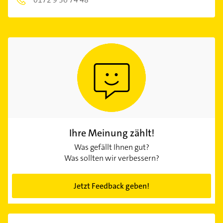
Ihre Meinung zählt!
Was gefällt Ihnen gut?
Was sollten wir verbessern?
Jetzt Feedback geben!