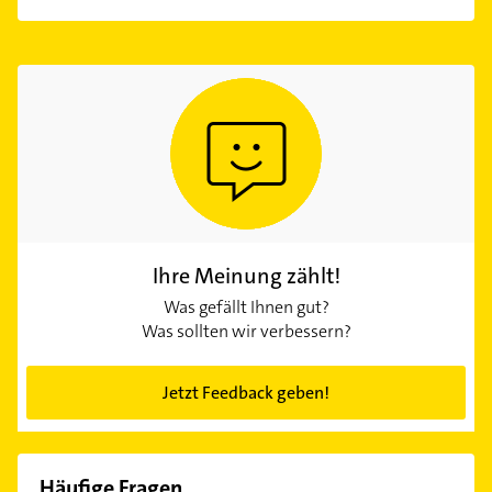
Ihre Meinung zählt!
Was gefällt Ihnen gut?
Was sollten wir verbessern?
Jetzt Feedback geben!
Häufige Fragen