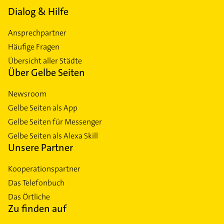
Dialog & Hilfe
Ansprechpartner
Häufige Fragen
Übersicht aller Städte
Über Gelbe Seiten
Newsroom
Gelbe Seiten als App
Gelbe Seiten für Messenger
Gelbe Seiten als Alexa Skill
Unsere Partner
Kooperationspartner
Das Telefonbuch
Das Örtliche
Zu finden auf