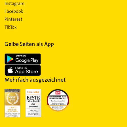
Instagram
Facebook
Pinterest
TikTok
Gelbe Seiten als App
Mehrfach ausgezeichnet