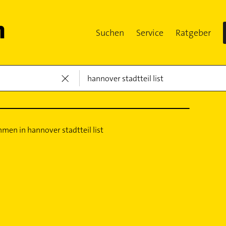
Suchen
Service
Ratgeber